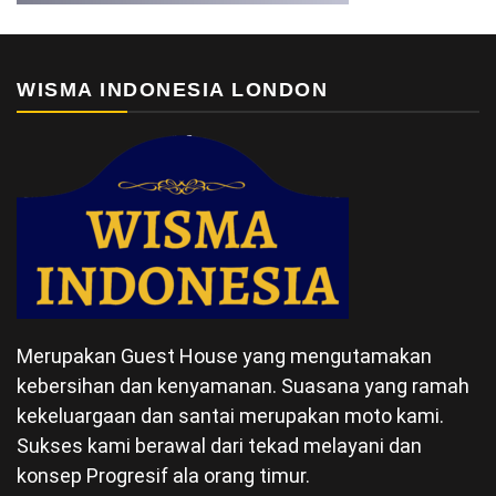
WISMA INDONESIA LONDON
Merupakan Guest House yang mengutamakan
kebersihan dan kenyamanan. Suasana yang ramah
kekeluargaan dan santai merupakan moto kami.
Sukses kami berawal dari tekad melayani dan
konsep Progresif ala orang timur.