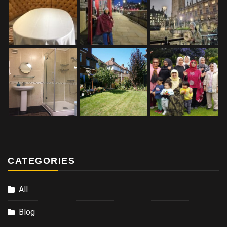
CATEGORIES
All
Blog