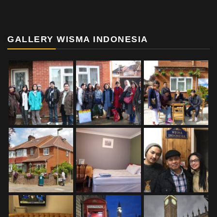
GALLERY WISMA INDONESIA