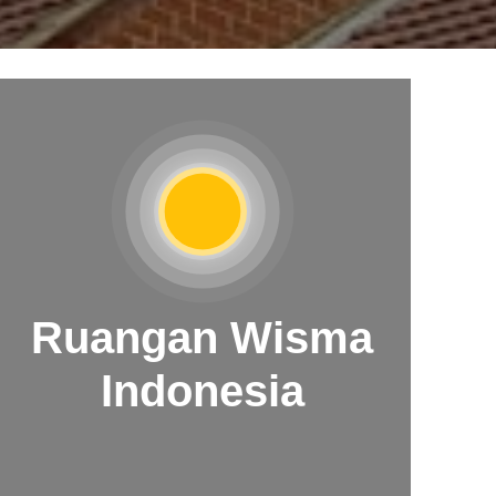
Ruangan Wisma
Indonesia