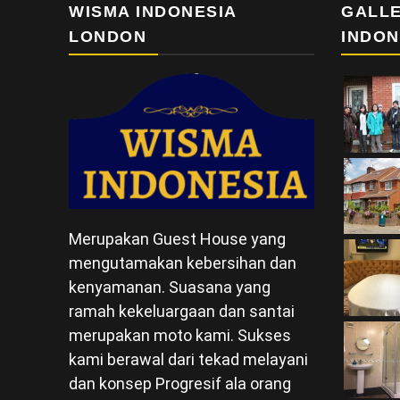
WISMA INDONESIA
GALLE
LONDON
INDON
Merupakan Guest House yang
mengutamakan kebersihan dan
kenyamanan. Suasana yang
ramah kekeluargaan dan santai
merupakan moto kami. Sukses
kami berawal dari tekad melayani
dan konsep Progresif ala orang