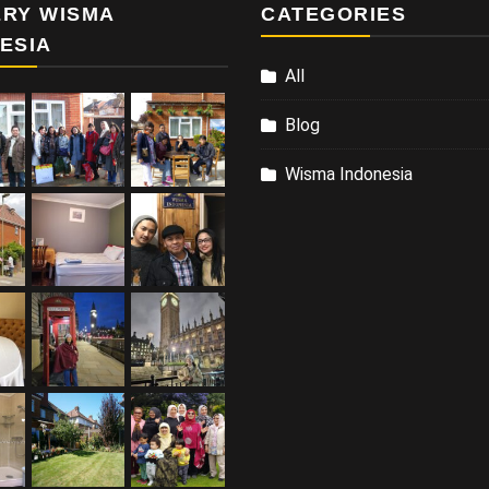
RY WISMA
CATEGORIES
ESIA
All
Blog
Wisma Indonesia