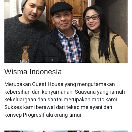
Wisma Indonesia
Merupakan Guest House yang mengutamakan
kebersihan dan kenyamanan. Suasana yang ramah
kekeluargaan dan santai merupakan moto kami.
Sukses kami berawal dari tekad melayani dan
konsep Progresif ala orang timur.