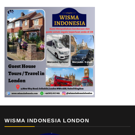
WISMA INDONESIA LONDON