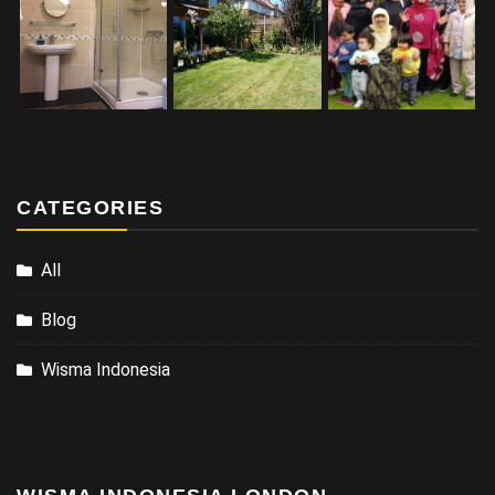
CATEGORIES
All
Blog
Wisma Indonesia