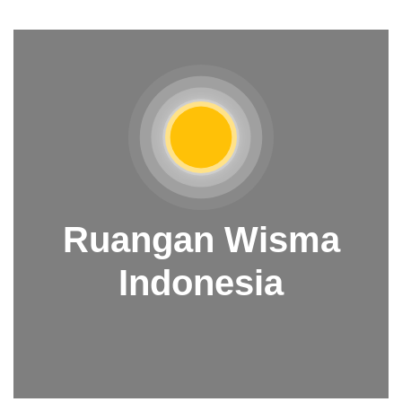
Ruangan Wisma
Indonesia