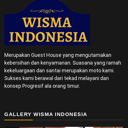
Merupakan Guest House yang mengutamakan
kebersihan dan kenyamanan. Suasana yang ramah
kekeluargaan dan santai merupakan moto kami.
Sukses kami berawal dari tekad melayani dan
konsep Progresif ala orang timur.
GALLERY WISMA INDONESIA